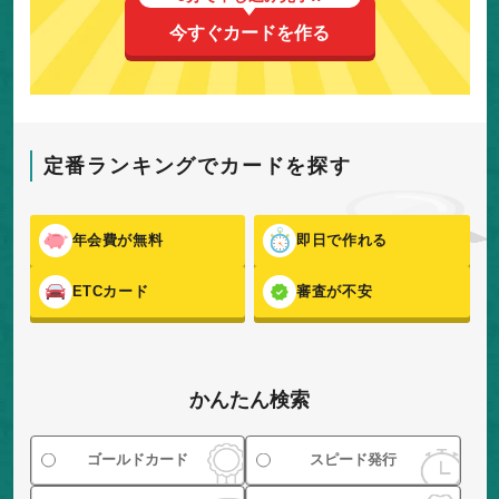
今すぐカードを作る
定番ランキングでカードを探す
年会費が無料
即日で作れる
ETCカード
審査が不安
かんたん検索
ゴールドカード
スピード発行