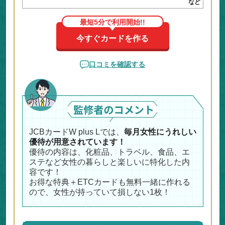
など
最短5分で利用開始!!
今すぐカードを作る
口コミを確認する
JCBカードW plus Lでは、
毎月女性にうれしい
優待が用意されています！
優待の内容は、化粧品、トラベル、食品、エ
ステなど女性の暮らしと楽しいに特化した内
容です！
お得な特典＋ETCカードも無料一緒に作れる
ので、女性が持っていて損しない1枚！