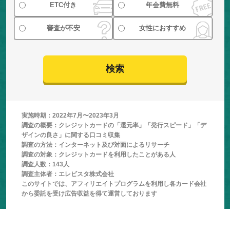
ETC付き
年会費無料
審査が不安
女性におすすめ
検索
実施時期：2022年7月〜2023年3月
調査の概要：クレジットカードの「還元率」「発行スピード」「デ
ザインの良さ」に関する口コミ収集
調査の方法：インターネット及び対面によるリサーチ
調査の対象：クレジットカードを利用したことがある人
調査人数：143人
調査主体者：エレビスタ株式会社
このサイトでは、アフィリエイトプログラムを利用し各カード会社
から委託を受け広告収益を得て運営しております